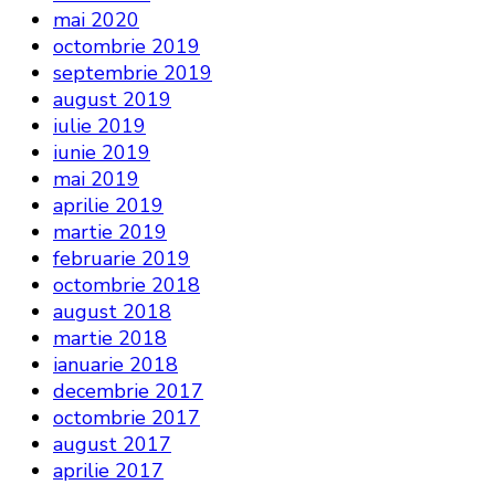
mai 2020
octombrie 2019
septembrie 2019
august 2019
iulie 2019
iunie 2019
mai 2019
aprilie 2019
martie 2019
februarie 2019
octombrie 2018
august 2018
martie 2018
ianuarie 2018
decembrie 2017
octombrie 2017
august 2017
aprilie 2017