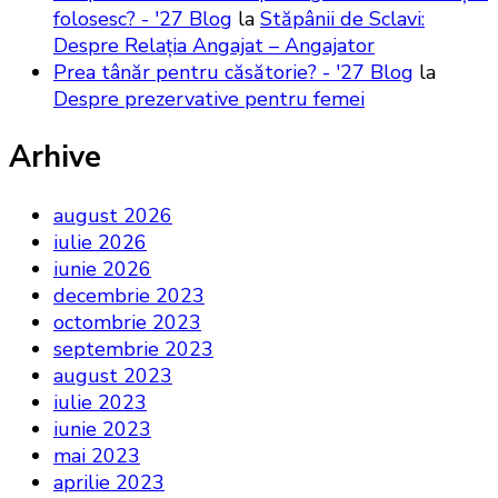
folosesc? - '27 Blog
la
Stăpânii de Sclavi:
Despre Relația Angajat – Angajator
Prea tânăr pentru căsătorie? - '27 Blog
la
Despre prezervative pentru femei
Arhive
august 2026
iulie 2026
iunie 2026
decembrie 2023
octombrie 2023
septembrie 2023
august 2023
iulie 2023
iunie 2023
mai 2023
aprilie 2023