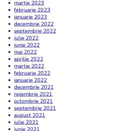
martie 2023
februarie 2023
ianuarie 2023
decembrie 2022
septembrie 2022
iulie 2022
iunie 2022
mai 2022
aprilie 2022
martie 2022
februarie 2022
ianuarie 2022
decembrie 2021
noiembrie 2021
octombrie 2021
septembrie 2021
august 2021
iulie 2021
iunie 2021