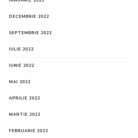
IANUARIE 2023
DECEMBRIE 2022
SEPTEMBRIE 2022
IULIE 2022
IUNIE 2022
MAI 2022
APRILIE 2022
MARTIE 2022
FEBRUARIE 2022