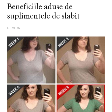
Beneficiile aduse de
suplimentele de slabit
DE
VERA