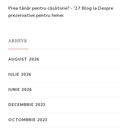
Prea tânăr pentru căsătorie? - '27 Blog
la
Despre
prezervative pentru femei
ARHIVE
AUGUST 2026
IULIE 2026
IUNIE 2026
DECEMBRIE 2023
OCTOMBRIE 2023