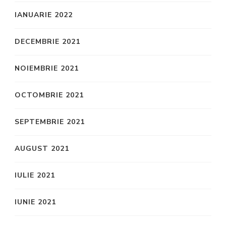
IANUARIE 2022
DECEMBRIE 2021
NOIEMBRIE 2021
OCTOMBRIE 2021
SEPTEMBRIE 2021
AUGUST 2021
IULIE 2021
IUNIE 2021