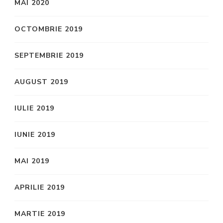
MAI 2020
OCTOMBRIE 2019
SEPTEMBRIE 2019
AUGUST 2019
IULIE 2019
IUNIE 2019
MAI 2019
APRILIE 2019
MARTIE 2019