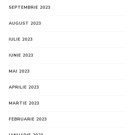
SEPTEMBRIE 2023
AUGUST 2023
IULIE 2023
IUNIE 2023
MAI 2023
APRILIE 2023
MARTIE 2023
FEBRUARIE 2023