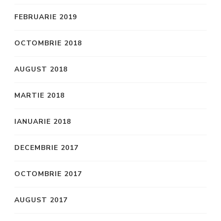
FEBRUARIE 2019
OCTOMBRIE 2018
AUGUST 2018
MARTIE 2018
IANUARIE 2018
DECEMBRIE 2017
OCTOMBRIE 2017
AUGUST 2017