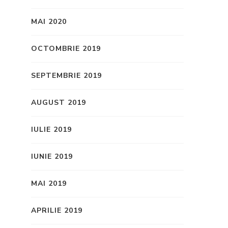
MAI 2020
OCTOMBRIE 2019
SEPTEMBRIE 2019
AUGUST 2019
IULIE 2019
IUNIE 2019
MAI 2019
APRILIE 2019