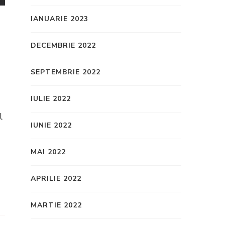
IANUARIE 2023
DECEMBRIE 2022
SEPTEMBRIE 2022
IULIE 2022
l
IUNIE 2022
MAI 2022
APRILIE 2022
MARTIE 2022