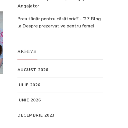
Angajator
Prea tânăr pentru căsătorie? - '27 Blog
la
Despre prezervative pentru femei
ARHIVE
AUGUST 2026
IULIE 2026
IUNIE 2026
DECEMBRIE 2023