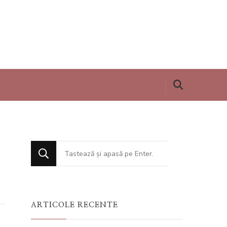
Cauți
ceva?
ARTICOLE RECENTE