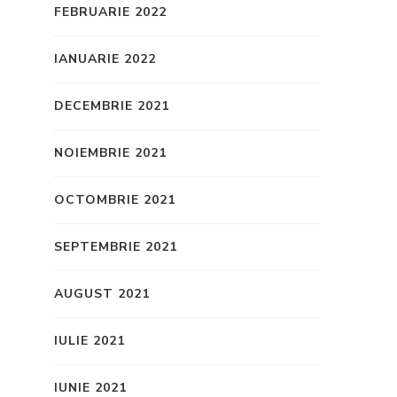
FEBRUARIE 2022
IANUARIE 2022
DECEMBRIE 2021
NOIEMBRIE 2021
OCTOMBRIE 2021
SEPTEMBRIE 2021
AUGUST 2021
IULIE 2021
IUNIE 2021