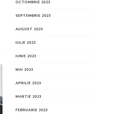
OCTOMBRIE 2023
SEPTEMBRIE 2023
AUGUST 2023
IULIE 2023
IUNIE 2023
MAI 2023
APRILIE 2023
MARTIE 2023
FEBRUARIE 2023