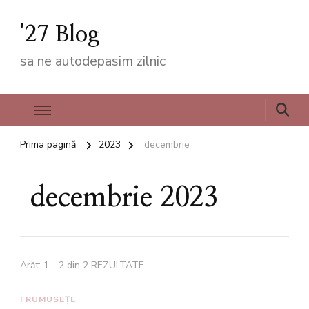
'27 Blog
sa ne autodepasim zilnic
Prima pagină
2023
decembrie
decembrie 2023
Arăt: 1 - 2 din 2 REZULTATE
FRUMUSEȚE