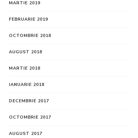
MARTIE 2019
FEBRUARIE 2019
OCTOMBRIE 2018
AUGUST 2018
MARTIE 2018
IANUARIE 2018
DECEMBRIE 2017
OCTOMBRIE 2017
AUGUST 2017