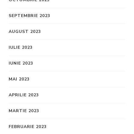
SEPTEMBRIE 2023
AUGUST 2023
IULIE 2023
IUNIE 2023
MAI 2023
APRILIE 2023
MARTIE 2023
FEBRUARIE 2023