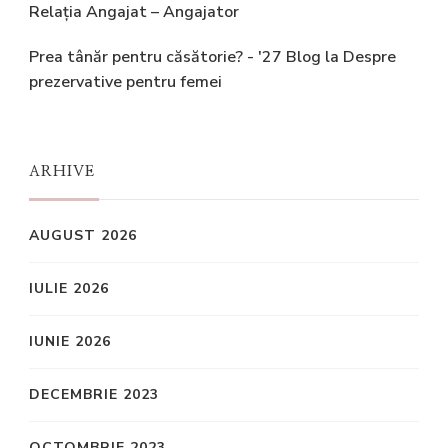
Relația Angajat – Angajator
Prea tânăr pentru căsătorie? - '27 Blog
la
Despre
prezervative pentru femei
ARHIVE
AUGUST 2026
IULIE 2026
IUNIE 2026
DECEMBRIE 2023
OCTOMBRIE 2023