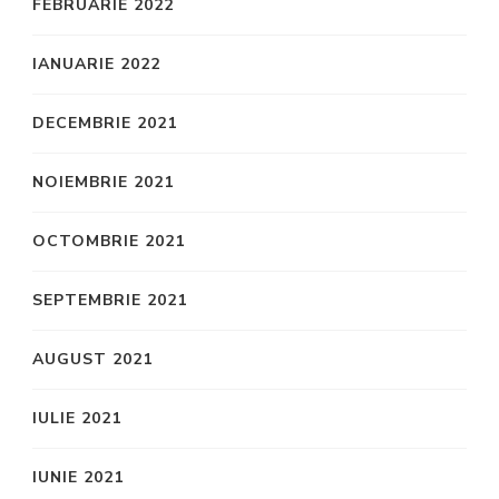
FEBRUARIE 2022
IANUARIE 2022
DECEMBRIE 2021
NOIEMBRIE 2021
OCTOMBRIE 2021
SEPTEMBRIE 2021
AUGUST 2021
IULIE 2021
IUNIE 2021