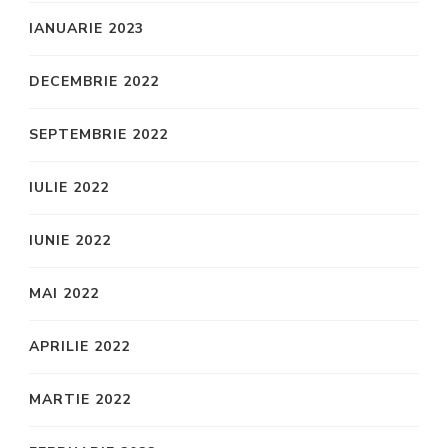
IANUARIE 2023
DECEMBRIE 2022
SEPTEMBRIE 2022
IULIE 2022
IUNIE 2022
MAI 2022
APRILIE 2022
MARTIE 2022