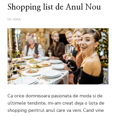
Shopping list de Anul Nou
DE
VERA
Ca orice domnisoara pasionata de moda si de
ultimele tendinte, mi-am creat deja o lista de
shopping pentrul anul care va veni. Cand vine