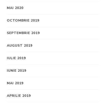
MAI 2020
OCTOMBRIE 2019
SEPTEMBRIE 2019
AUGUST 2019
IULIE 2019
IUNIE 2019
MAI 2019
APRILIE 2019