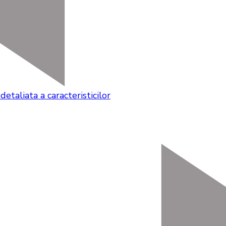
etaliata a caracteristicilor