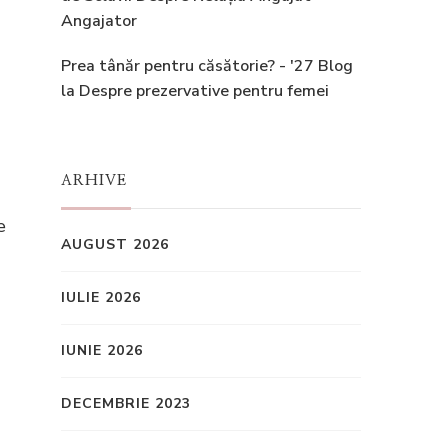
Angajator
Prea tânăr pentru căsătorie? - '27 Blog
la
Despre prezervative pentru femei
ARHIVE
e
AUGUST 2026
IULIE 2026
IUNIE 2026
DECEMBRIE 2023