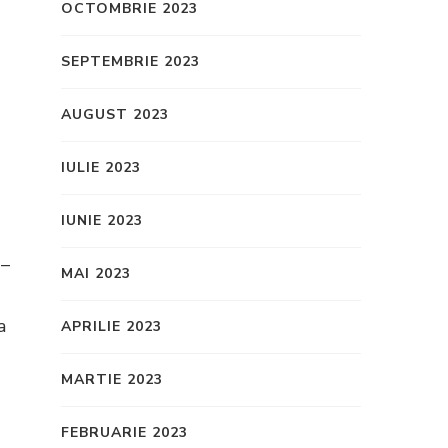
OCTOMBRIE 2023
SEPTEMBRIE 2023
AUGUST 2023
IULIE 2023
IUNIE 2023
 –
MAI 2023
a
APRILIE 2023
MARTIE 2023
FEBRUARIE 2023