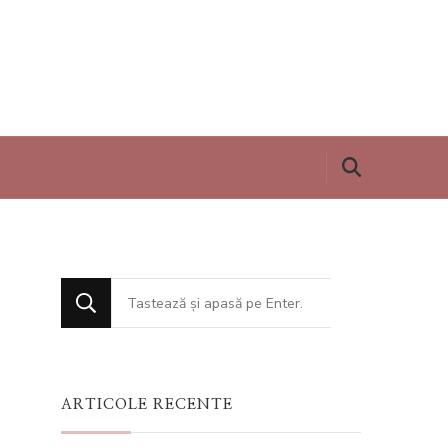
Cauți
ceva?
ARTICOLE RECENTE