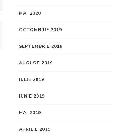
MAI 2020
OCTOMBRIE 2019
SEPTEMBRIE 2019
AUGUST 2019
IULIE 2019
IUNIE 2019
MAI 2019
APRILIE 2019