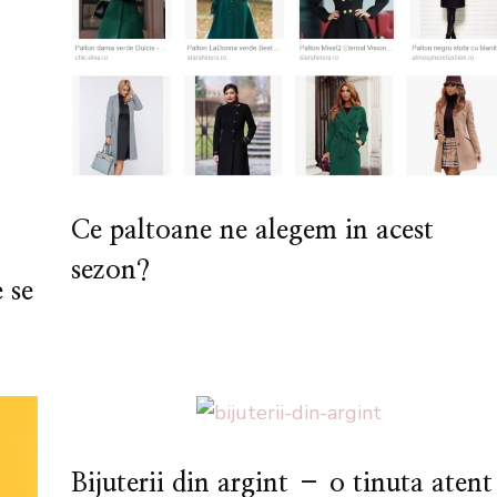
Ce paltoane ne alegem in acest
sezon?
 se
Bijuterii din argint – o tinuta atent