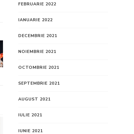
FEBRUARIE 2022
IANUARIE 2022
DECEMBRIE 2021
NOIEMBRIE 2021
OCTOMBRIE 2021
SEPTEMBRIE 2021
AUGUST 2021
IULIE 2021
IUNIE 2021