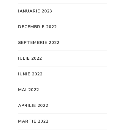
IANUARIE 2023
DECEMBRIE 2022
SEPTEMBRIE 2022
IULIE 2022
IUNIE 2022
MAI 2022
APRILIE 2022
MARTIE 2022