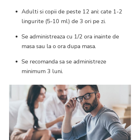
Adulti si copii de peste 12 ani: cate 1-2
lingurite (5-10 ml) de 3 ori pe zi.
Se administreaza cu 1/2 ora inainte de
masa sau la o ora dupa masa.
Se recomanda sa se administreze
minimum 3 luni.