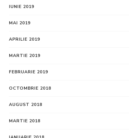
IUNIE 2019
MAI 2019
APRILIE 2019
MARTIE 2019
FEBRUARIE 2019
OCTOMBRIE 2018
AUGUST 2018
MARTIE 2018
IANUARIE 2018