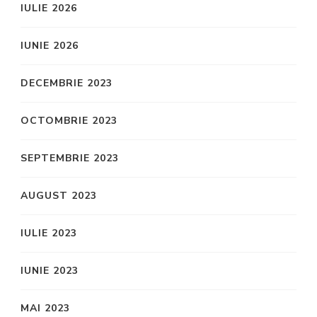
IULIE 2026
IUNIE 2026
DECEMBRIE 2023
OCTOMBRIE 2023
SEPTEMBRIE 2023
AUGUST 2023
IULIE 2023
IUNIE 2023
MAI 2023