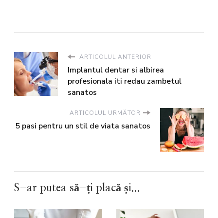
ARTICOLUL ANTERIOR
Implantul dentar si albirea
profesionala iti redau zambetul
sanatos
ARTICOLUL URMĂTOR
5 pasi pentru un stil de viata sanatos
S-ar putea să-ți placă și...