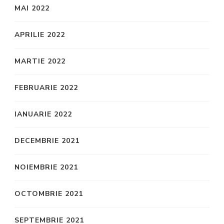
MAI 2022
APRILIE 2022
MARTIE 2022
FEBRUARIE 2022
IANUARIE 2022
DECEMBRIE 2021
NOIEMBRIE 2021
OCTOMBRIE 2021
SEPTEMBRIE 2021