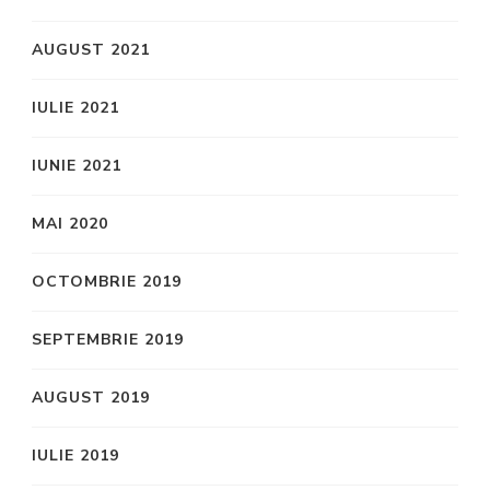
AUGUST 2021
IULIE 2021
IUNIE 2021
MAI 2020
OCTOMBRIE 2019
SEPTEMBRIE 2019
AUGUST 2019
IULIE 2019