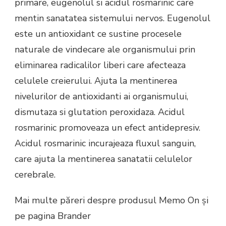
primare, eugenolul si acidul rosmarinic care
mentin sanatatea sistemului nervos. Eugenolul
este un antioxidant ce sustine procesele
naturale de vindecare ale organismului prin
eliminarea radicalilor liberi care afecteaza
celulele creierului. Ajuta la mentinerea
nivelurilor de antioxidanti ai organismului,
dismutaza si glutation peroxidaza. Acidul
rosmarinic promoveaza un efect antidepresiv.
Acidul rosmarinic incurajeaza fluxul sanguin,
care ajuta la mentinerea sanatatii celulelor
cerebrale.
Mai multe păreri despre produsul Memo On și
pe pagina Brander