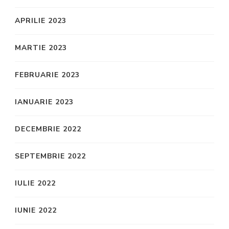
APRILIE 2023
MARTIE 2023
FEBRUARIE 2023
IANUARIE 2023
DECEMBRIE 2022
SEPTEMBRIE 2022
IULIE 2022
IUNIE 2022