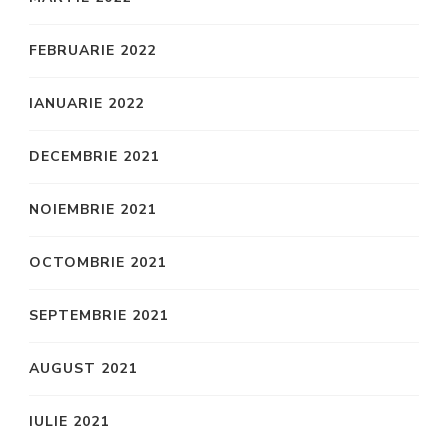
FEBRUARIE 2022
IANUARIE 2022
DECEMBRIE 2021
NOIEMBRIE 2021
OCTOMBRIE 2021
SEPTEMBRIE 2021
AUGUST 2021
IULIE 2021