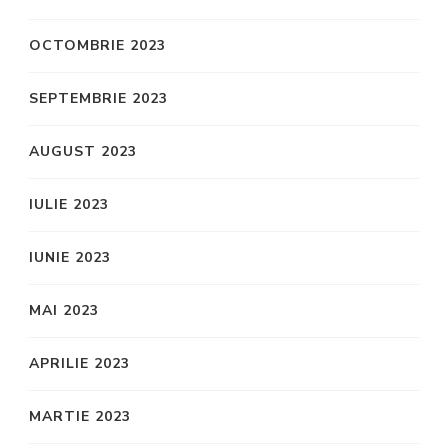
OCTOMBRIE 2023
SEPTEMBRIE 2023
AUGUST 2023
IULIE 2023
IUNIE 2023
MAI 2023
APRILIE 2023
MARTIE 2023