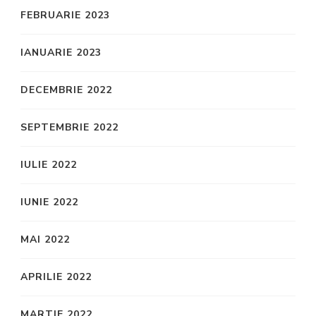
FEBRUARIE 2023
IANUARIE 2023
DECEMBRIE 2022
SEPTEMBRIE 2022
IULIE 2022
IUNIE 2022
MAI 2022
APRILIE 2022
MARTIE 2022