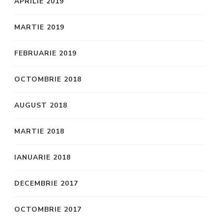
APRILIE 2019
MARTIE 2019
FEBRUARIE 2019
OCTOMBRIE 2018
AUGUST 2018
MARTIE 2018
IANUARIE 2018
DECEMBRIE 2017
OCTOMBRIE 2017