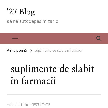
'27 Blog
sa ne autodepasim zilnic
Prima pagină
suplimente de slabit in farmacii
suplimente de slabit
in farmacii
Arăt: 1 - 1 din 1 REZULTATE