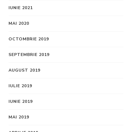
IUNIE 2021
MAI 2020
OCTOMBRIE 2019
SEPTEMBRIE 2019
AUGUST 2019
IULIE 2019
IUNIE 2019
MAI 2019