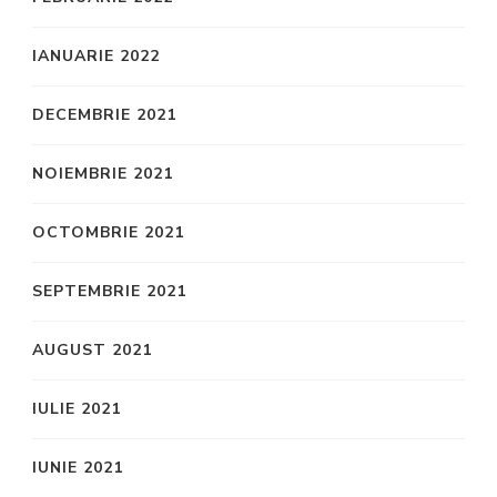
IANUARIE 2022
DECEMBRIE 2021
NOIEMBRIE 2021
OCTOMBRIE 2021
SEPTEMBRIE 2021
AUGUST 2021
IULIE 2021
IUNIE 2021