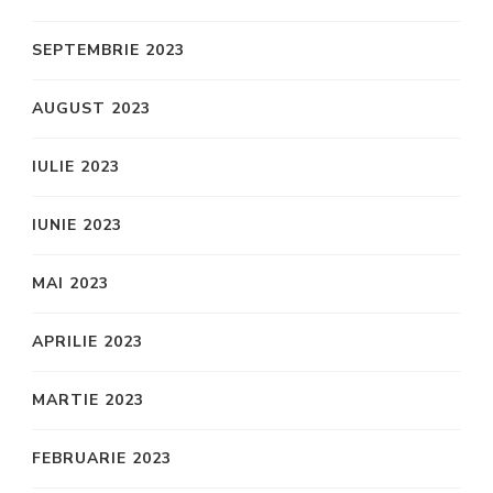
SEPTEMBRIE 2023
AUGUST 2023
IULIE 2023
IUNIE 2023
MAI 2023
APRILIE 2023
MARTIE 2023
FEBRUARIE 2023