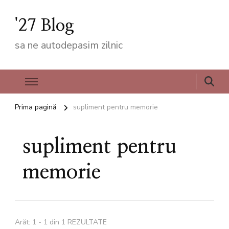
'27 Blog
sa ne autodepasim zilnic
Prima pagină
supliment pentru memorie
supliment pentru
memorie
Arăt: 1 - 1 din 1 REZULTATE