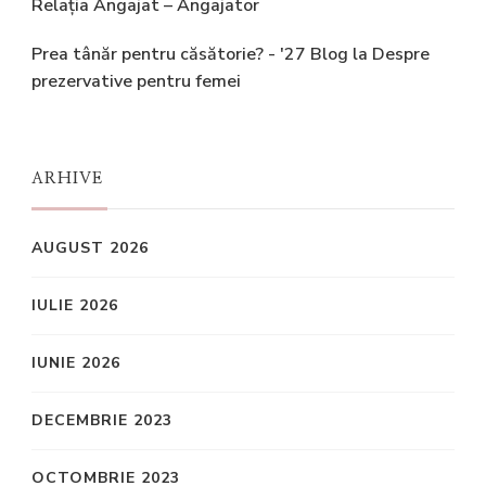
Relația Angajat – Angajator
Prea tânăr pentru căsătorie? - '27 Blog
la
Despre
prezervative pentru femei
ARHIVE
AUGUST 2026
IULIE 2026
IUNIE 2026
DECEMBRIE 2023
OCTOMBRIE 2023