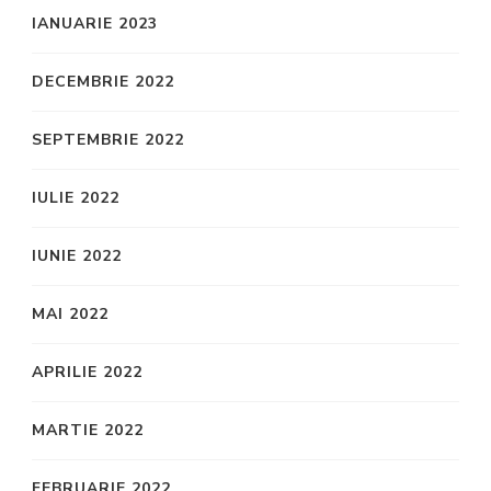
IANUARIE 2023
DECEMBRIE 2022
SEPTEMBRIE 2022
IULIE 2022
IUNIE 2022
MAI 2022
APRILIE 2022
MARTIE 2022
FEBRUARIE 2022