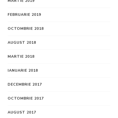
MARTIE 2019
FEBRUARIE 2019
OCTOMBRIE 2018
AUGUST 2018
MARTIE 2018
IANUARIE 2018
DECEMBRIE 2017
OCTOMBRIE 2017
AUGUST 2017