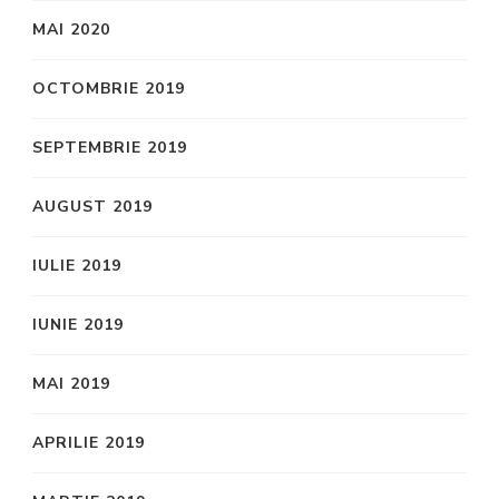
MAI 2020
OCTOMBRIE 2019
SEPTEMBRIE 2019
AUGUST 2019
IULIE 2019
IUNIE 2019
MAI 2019
APRILIE 2019