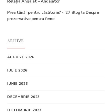
Relația Angajat – Angajator
Prea tânăr pentru căsătorie? - '27 Blog
la
Despre
prezervative pentru femei
ARHIVE
AUGUST 2026
IULIE 2026
IUNIE 2026
DECEMBRIE 2023
OCTOMBRIE 2023