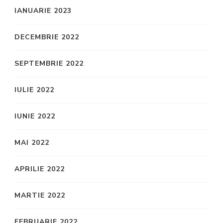
IANUARIE 2023
DECEMBRIE 2022
SEPTEMBRIE 2022
IULIE 2022
IUNIE 2022
MAI 2022
APRILIE 2022
MARTIE 2022
FEBRUARIE 2022