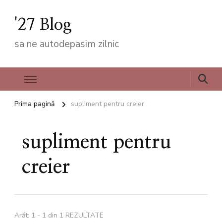
'27 Blog
sa ne autodepasim zilnic
Prima pagină
supliment pentru creier
supliment pentru
creier
Arăt: 1 - 1 din 1 REZULTATE