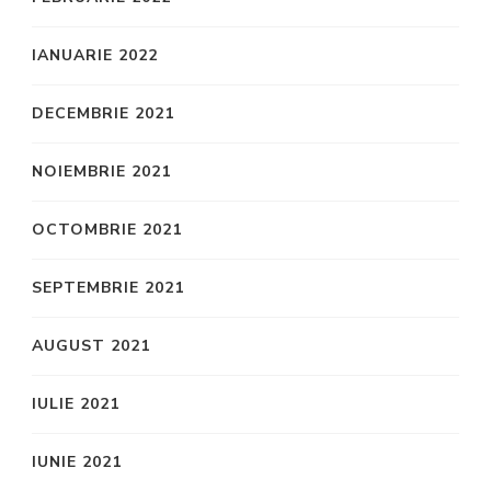
IANUARIE 2022
DECEMBRIE 2021
NOIEMBRIE 2021
OCTOMBRIE 2021
SEPTEMBRIE 2021
AUGUST 2021
IULIE 2021
IUNIE 2021