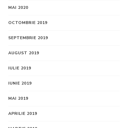
MAI 2020
OCTOMBRIE 2019
SEPTEMBRIE 2019
AUGUST 2019
IULIE 2019
IUNIE 2019
MAI 2019
APRILIE 2019