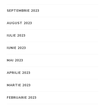
SEPTEMBRIE 2023
AUGUST 2023
IULIE 2023
IUNIE 2023
MAI 2023
APRILIE 2023
MARTIE 2023
FEBRUARIE 2023