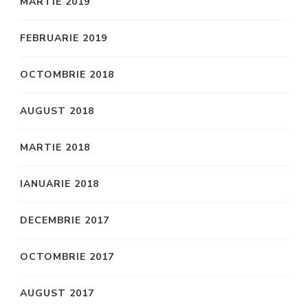
MARTIE 2019
FEBRUARIE 2019
OCTOMBRIE 2018
AUGUST 2018
MARTIE 2018
IANUARIE 2018
DECEMBRIE 2017
OCTOMBRIE 2017
AUGUST 2017