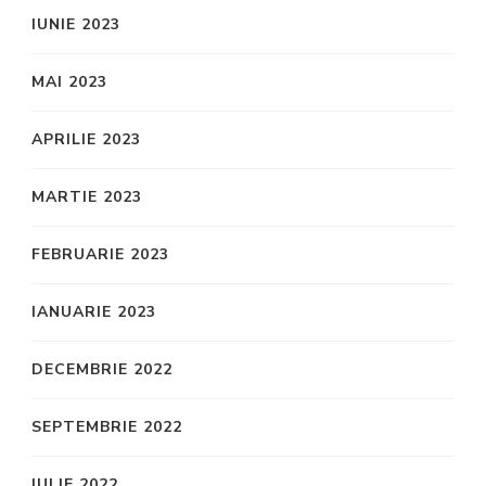
IUNIE 2023
MAI 2023
APRILIE 2023
MARTIE 2023
FEBRUARIE 2023
IANUARIE 2023
DECEMBRIE 2022
SEPTEMBRIE 2022
IULIE 2022