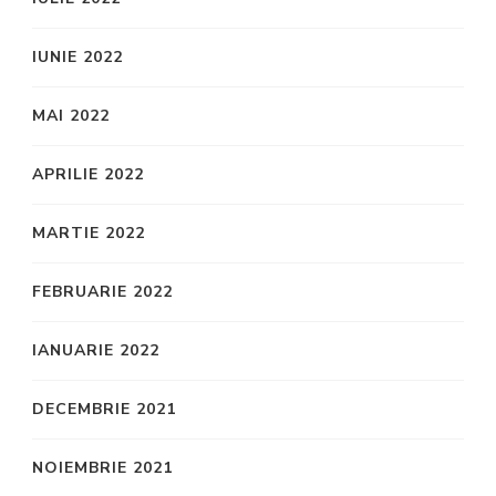
IUNIE 2022
MAI 2022
APRILIE 2022
MARTIE 2022
FEBRUARIE 2022
IANUARIE 2022
DECEMBRIE 2021
NOIEMBRIE 2021