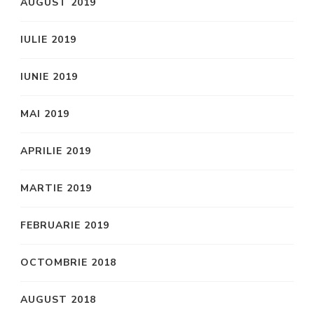
AUGUST 2019
IULIE 2019
IUNIE 2019
MAI 2019
APRILIE 2019
MARTIE 2019
FEBRUARIE 2019
OCTOMBRIE 2018
AUGUST 2018