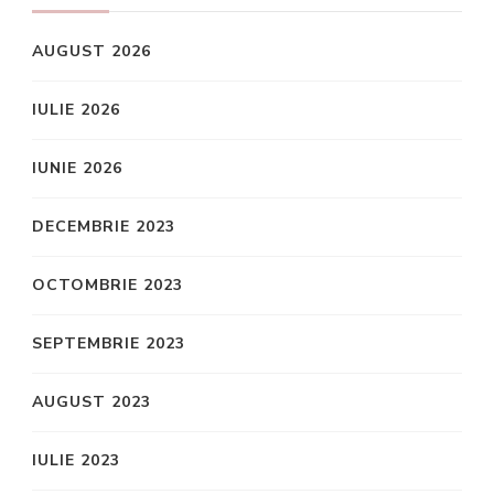
AUGUST 2026
IULIE 2026
IUNIE 2026
DECEMBRIE 2023
OCTOMBRIE 2023
SEPTEMBRIE 2023
AUGUST 2023
IULIE 2023