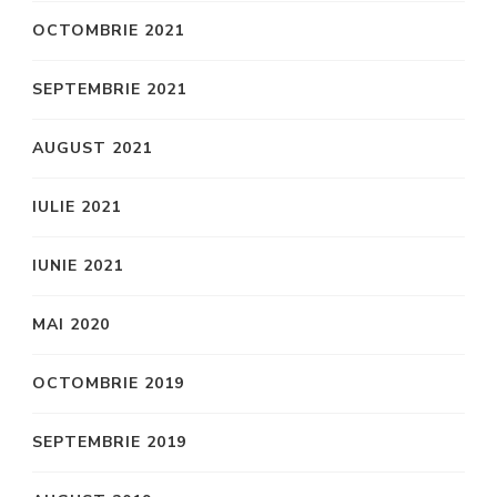
OCTOMBRIE 2021
SEPTEMBRIE 2021
AUGUST 2021
IULIE 2021
IUNIE 2021
MAI 2020
OCTOMBRIE 2019
SEPTEMBRIE 2019