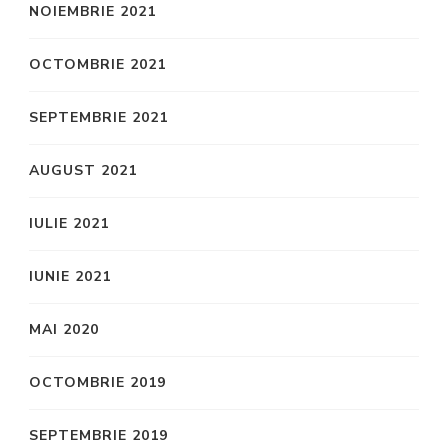
NOIEMBRIE 2021
OCTOMBRIE 2021
SEPTEMBRIE 2021
AUGUST 2021
IULIE 2021
IUNIE 2021
MAI 2020
OCTOMBRIE 2019
SEPTEMBRIE 2019