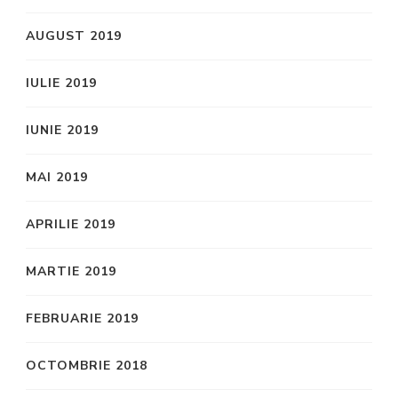
AUGUST 2019
IULIE 2019
IUNIE 2019
MAI 2019
APRILIE 2019
MARTIE 2019
FEBRUARIE 2019
OCTOMBRIE 2018