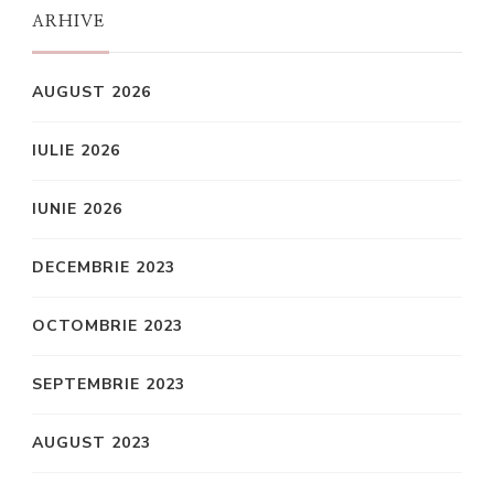
ARHIVE
AUGUST 2026
IULIE 2026
IUNIE 2026
DECEMBRIE 2023
OCTOMBRIE 2023
SEPTEMBRIE 2023
AUGUST 2023