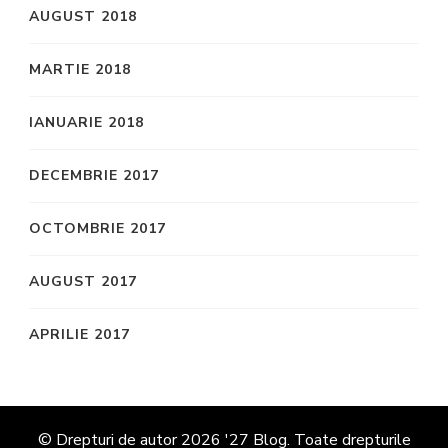
AUGUST 2018
MARTIE 2018
IANUARIE 2018
DECEMBRIE 2017
OCTOMBRIE 2017
AUGUST 2017
APRILIE 2017
© Drepturi de autor 2026
'27 Blog
. Toate drepturile