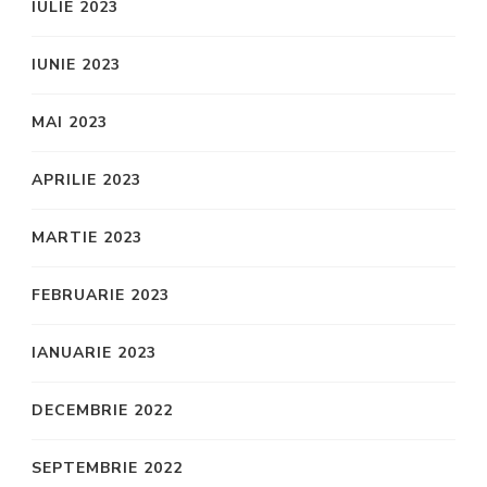
IULIE 2023
IUNIE 2023
MAI 2023
APRILIE 2023
MARTIE 2023
FEBRUARIE 2023
IANUARIE 2023
DECEMBRIE 2022
SEPTEMBRIE 2022