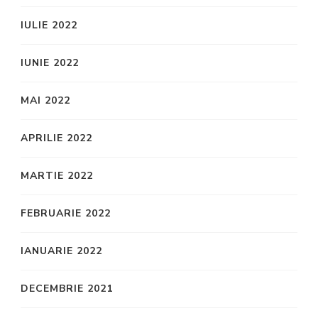
IULIE 2022
IUNIE 2022
MAI 2022
APRILIE 2022
MARTIE 2022
FEBRUARIE 2022
IANUARIE 2022
DECEMBRIE 2021