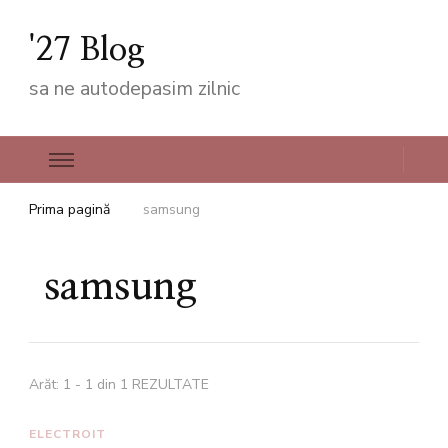
'27 Blog
sa ne autodepasim zilnic
Prima pagină
samsung
samsung
Arăt: 1 - 1 din 1 REZULTATE
ELECTROIT