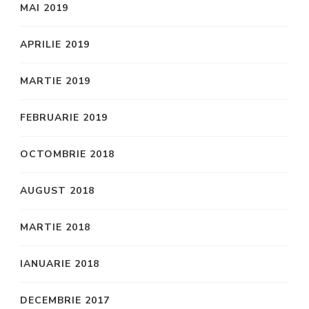
MAI 2019
APRILIE 2019
MARTIE 2019
FEBRUARIE 2019
OCTOMBRIE 2018
AUGUST 2018
MARTIE 2018
IANUARIE 2018
DECEMBRIE 2017