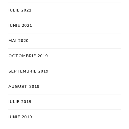
IULIE 2021
IUNIE 2021
MAI 2020
OCTOMBRIE 2019
SEPTEMBRIE 2019
AUGUST 2019
IULIE 2019
IUNIE 2019