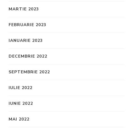
MARTIE 2023
FEBRUARIE 2023
IANUARIE 2023
DECEMBRIE 2022
SEPTEMBRIE 2022
IULIE 2022
IUNIE 2022
MAI 2022