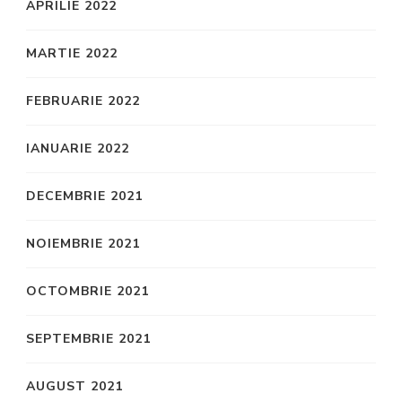
APRILIE 2022
MARTIE 2022
FEBRUARIE 2022
IANUARIE 2022
DECEMBRIE 2021
NOIEMBRIE 2021
OCTOMBRIE 2021
SEPTEMBRIE 2021
AUGUST 2021