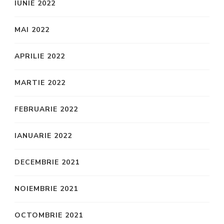
IUNIE 2022
MAI 2022
APRILIE 2022
MARTIE 2022
FEBRUARIE 2022
IANUARIE 2022
DECEMBRIE 2021
NOIEMBRIE 2021
OCTOMBRIE 2021