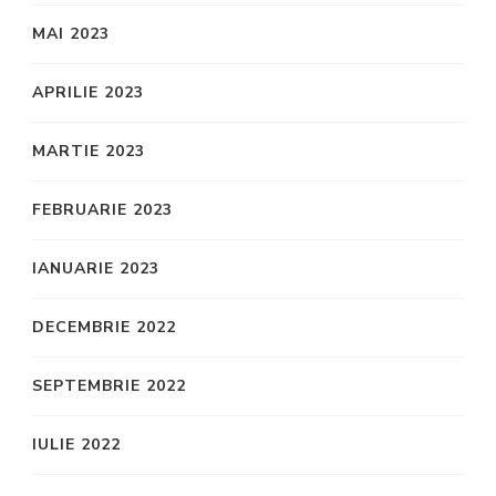
MAI 2023
APRILIE 2023
MARTIE 2023
FEBRUARIE 2023
IANUARIE 2023
DECEMBRIE 2022
SEPTEMBRIE 2022
IULIE 2022