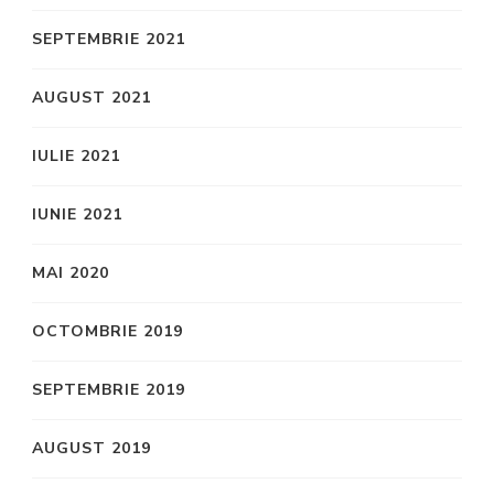
SEPTEMBRIE 2021
AUGUST 2021
IULIE 2021
IUNIE 2021
MAI 2020
OCTOMBRIE 2019
SEPTEMBRIE 2019
AUGUST 2019