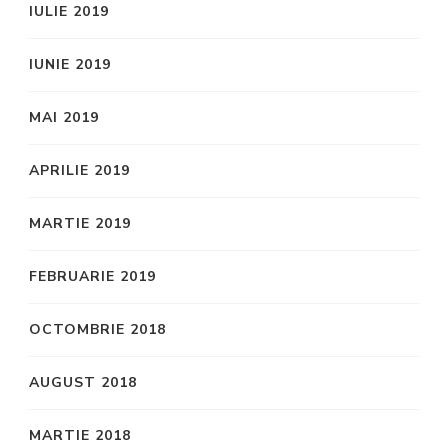
IULIE 2019
IUNIE 2019
MAI 2019
APRILIE 2019
MARTIE 2019
FEBRUARIE 2019
OCTOMBRIE 2018
AUGUST 2018
MARTIE 2018